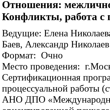
Отношения: межлично
Конфликты, работа с
Ведущие: Елена Николаева
Баев, Александр Николаев
Формат: Очно
Место проведения: г.Моск
Сертификационная прогр
процессуальной работы (
АНО ДПО «Международны