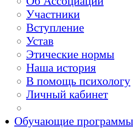
Об Ассоциации
Участники
Вступление
Устав
Этические нормы
Наша история
В помощь психологу
Личный кабинет
Обучающие программ