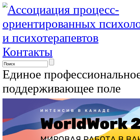
Контакты
Единое профессионально
поддерживающее поле