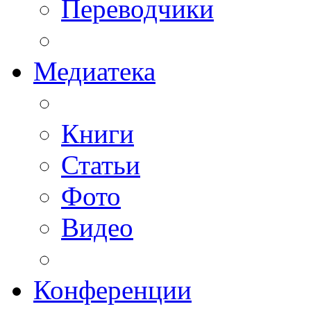
Переводчики
Медиатека
Книги
Статьи
Фото
Видео
Конференции