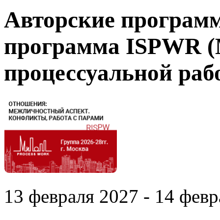
Авторские програм
программа ISPWR 
процессуальной раб
13 февраля 2027 - 14 февр