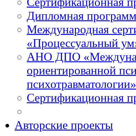
Сертификационная п
Дипломная программ
Международная серт
«Процессуальный ум
АНО ДПО «Междунар
ориентированной пси
психотравматологи
Сертификационная п
Авторские проекты