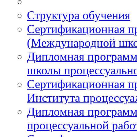
Структура обучения
Сертификационная 
(Международной шко
Дипломная програм
школы процессуальн
Сертификационная п
Института процессуа
Дипломная программ
процессуальной раб