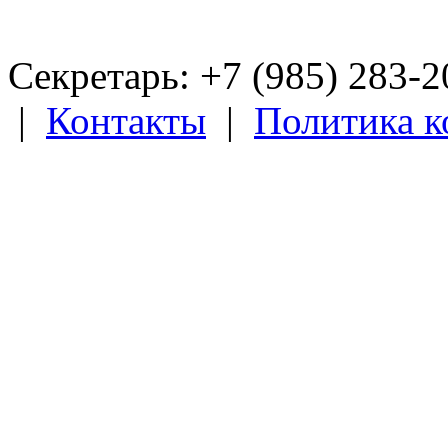
Секретарь: +7 (985) 283­-
|
Контакты
|
Политика 