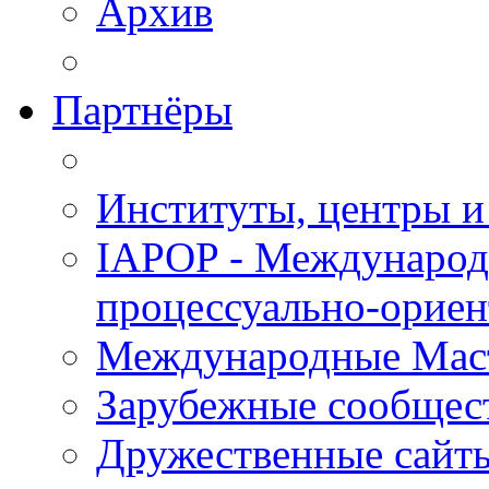
Архив
Партнёры
Институты, центры и
IAPOP - Международ
процессуально-орие
Международные Мас
Зарубежные сообщес
Дружественные сайт