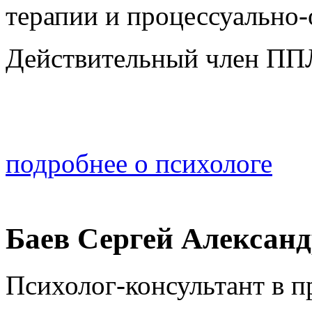
терапии и процессуально
Действительный член ПП
подробнее о психологе
Баев Сергей Алексан
Психолог-консультант в 