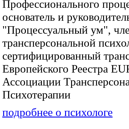
Профессионального проце
основатель и руководите
"Процессуальный ум", чл
трансперсональной психо
сертифицированный транс
Европейского Реестра EU
Ассоциации Трансперсон
Психотерапии
подробнее о психологе