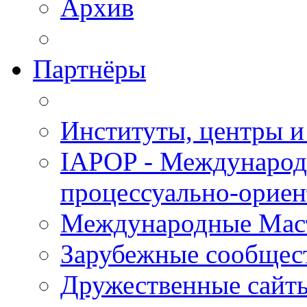
Архив
Партнёры
Институты, центры и
IAPOP - Международ
процессуально-орие
Международные Мас
Зарубежные сообщес
Дружественные сайт