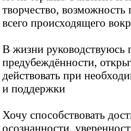
творчество, возможность 
всего происходящего вок
⠀⠀
В жизни руководствуюсь 
предубеждённости, открыт
действовать при необходи
и поддержки
⠀⠀
Хочу способствовать дос
осознанности, уверенност