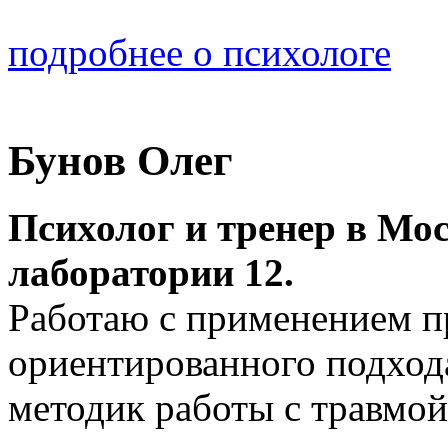
подробнее о психологе
Бунов Олег
Психолог и тренер в Мо
лаборатории 12.
Работаю с применением п
ориентированного подхода
методик работы с травмой