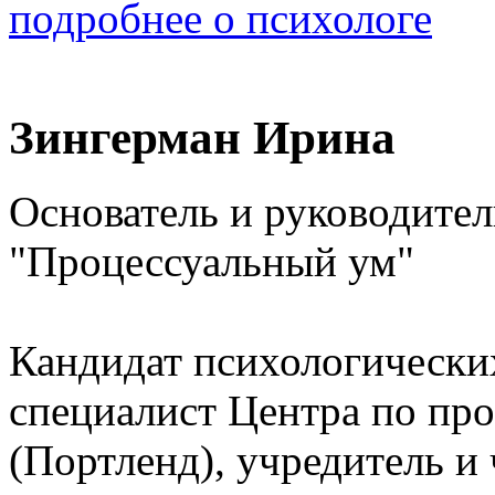
подробнее о психологе
Зингерман Ирина
Основатель и руководите
"Процессуальный ум"
Кандидат психологически
специалист Центра по про
(Портленд), учредитель и 