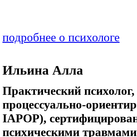
подробнее о психологе
Ильина Алла
Практический психолог
,
процессуально-ориенти
IAPOP), сертифицирован
психическими травмами