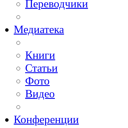
Переводчики
Медиатека
Книги
Статьи
Фото
Видео
Конференции