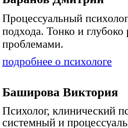
Процессуальный психолог,
подхода. Тонко и глубоко
проблемами.
подробнее о психологе
Баширова Виктория
Психолог, клинический п
системный и процессуаль