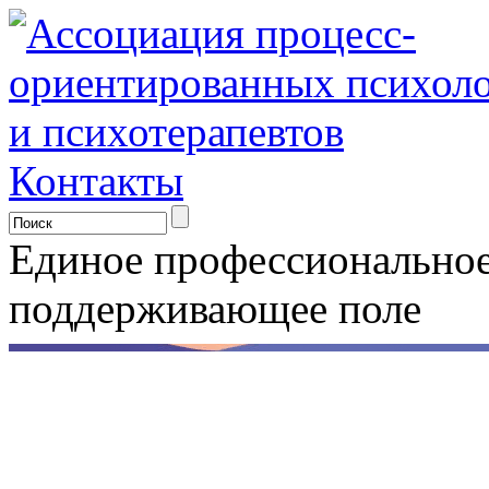
Контакты
Единое профессионально
поддерживающее поле