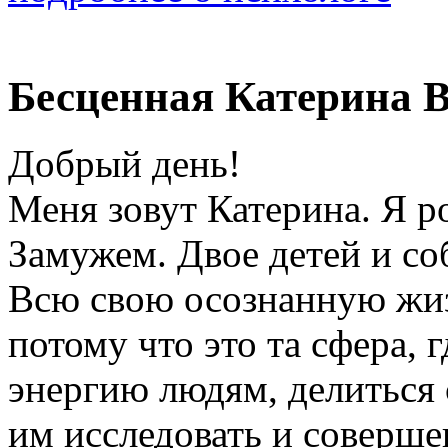
Бесценная Катерина 
Добрый день!
Меня зовут Катерина. Я р
Замужем. Двое детей и со
Всю свою осознанную жиз
потому что это та сфера, 
энергию людям, делиться 
им исследовать и соверше