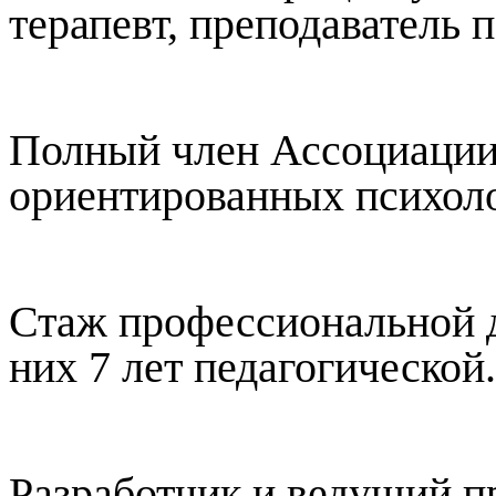
терапевт, преподаватель 
Полный член Ассоциации
ориентированных психоло
Стаж профессиональной де
них 7 лет педагогической.
Разработчик и ведущий 