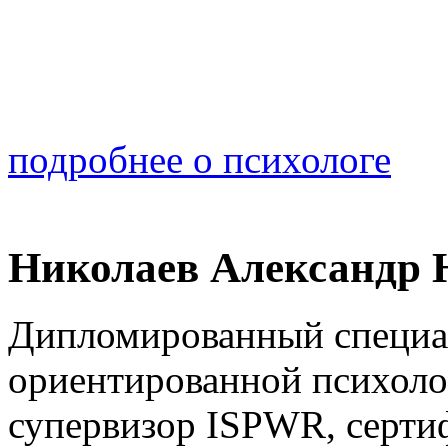
подробнее о психологе
Николаев Александр
Дипломированный специал
ориентированной психоло
супервизор ISPWR, серти