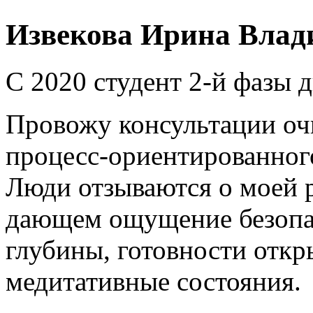
Извекова Ирина Влад
С 2020 студент 2-й фазы
Провожу консультации оч
процесс-ориентированног
Люди отзываются о моей р
дающем ощущение безопас
глубины, готовности откр
медитативные состояния.