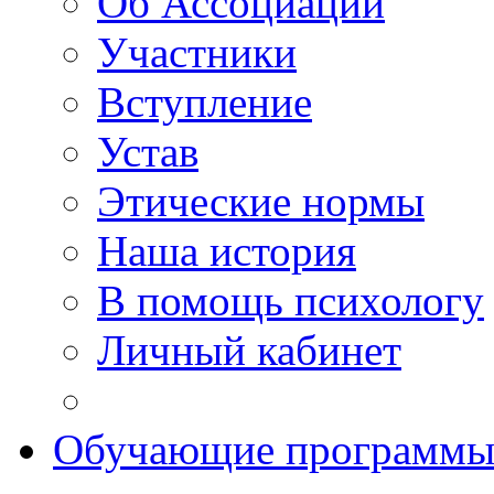
Об Ассоциации
Участники
Вступление
Устав
Этические нормы
Наша история
В помощь психологу
Личный кабинет
Обучающие программ