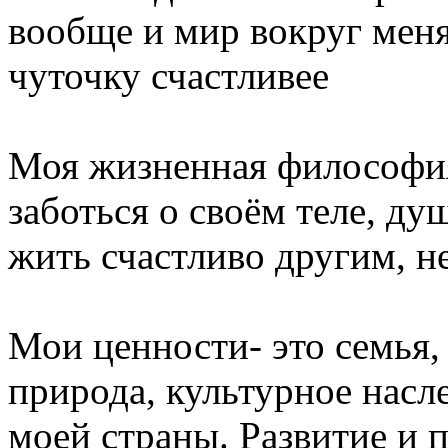
вообще и мир вокруг меня
чуточку счастливее
Моя жизненная философия 
заботься о своём теле, ду
жить счастливо другим, не
⠀⠀
Мои ценности- это семья,
природа, культурное насле
моей страны. Развитие и 