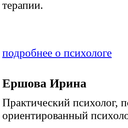
терапии.
подробнее о психологе
Ершова Ирина
Практический психолог, п
ориентированный психоло