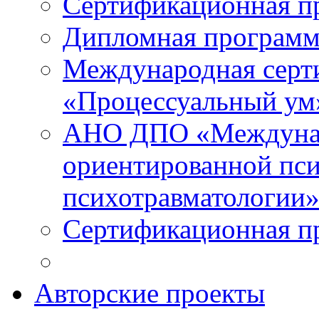
Сертификационная п
Дипломная программ
Международная серт
«Процессуальный ум
АНО ДПО «Междунар
ориентированной пси
психотравматологи
Сертификационная п
Авторские проекты