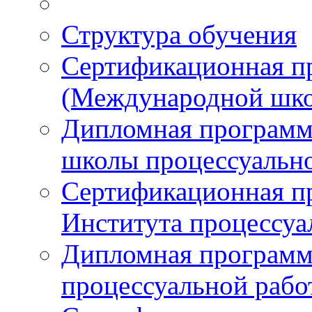
Структура обучения
Сертификационная 
(Международной шко
Дипломная програм
школы процессуальн
Сертификационная п
Института процессуа
Дипломная программ
процессуальной раб