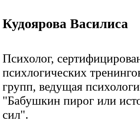
Кудоярова Василиса
Психолог, сертифицирова
психлогических тренинго
групп, ведущая психологи
"Бабушкин пирог или исто
сил".