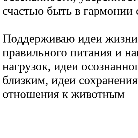
счастью быть в гармонии 
⠀⠀
Поддерживаю идеи жизни 
правильного питания и 
нагрузок, идеи осознанно
близким, идеи сохранения
отношения к животным
⠀⠀
⠀⠀