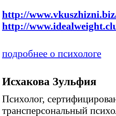
http://www.vkuszhizni.biz
http://www.idealweight.cl
подробнее о психологе
Исхакова Зульфия
Психолог, сертифицирова
трансперсональный психо