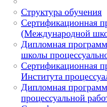
Структура обучения
Сертификационная 
(Международной шко
Дипломная програм
школы процессуальн
Сертификационная п
Института процессуа
Дипломная программ
процессуальной раб