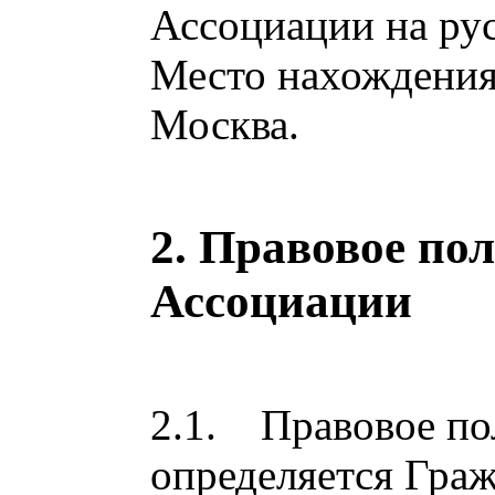
Ассоциации на ру
Место нахождения
Москва.
2. Правовое по
Ассоциации
2.1. Правовое по
определяется Гра