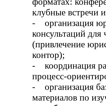
форматах: конфере
клубные встречи и
- организация ю
консультаций для
(привлечение юри
контор);
- координация ра
процесс-ориентир
- организация ба
материалов по изу