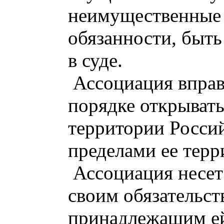
неимущественные 
обязанности, быть
в суде.
Ассоциация вправ
порядке открывать
территории Росси
пределами ее терр
Ассоциация несет
своим обязательст
принадлежащим е