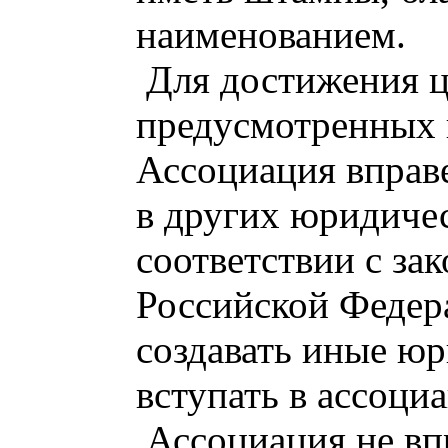
наименованием.
Для достижения ц
предусмотренных 
Ассоциация вправ
в других юридиче
соответствии с за
Российской Федера
создавать иные юр
вступать в ассоци
Ассоциация не вп