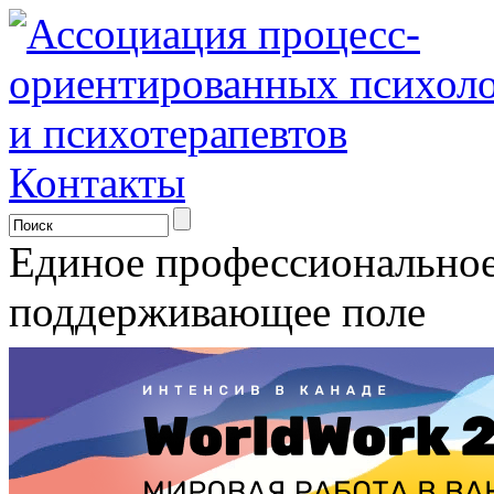
Контакты
Единое профессионально
поддерживающее поле