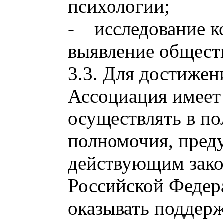
психологии;
- исследование к
выявление общест
3.3. Для достижен
Ассоциация имеет
осуществлять в п
полномочия, пред
действующим зако
Российской Федер
оказывать поддер