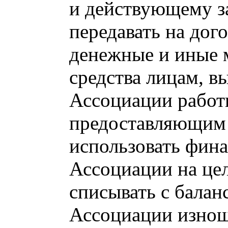
и действующему з
передавать на дог
денежные и иные 
средства лицам, 
Ассоциации работ
предоставляющим 
использовать фина
Ассоциации на це
списывать с бала
Ассоциации изнош