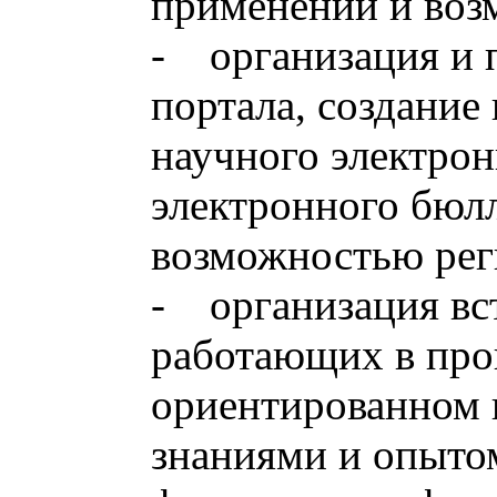
применении и воз
- организация и 
портала, создание
научного электрон
электронного бюлл
возможностью рег
- организация вст
работающих в про
ориентированном 
знаниями и опыто