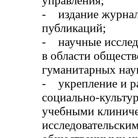
управления;
- издание журнал
публикаций;
- научные исслед
в области общест
гуманитарных нау
- укрепление и р
социально-культур
учебными клиниче
исследовательским