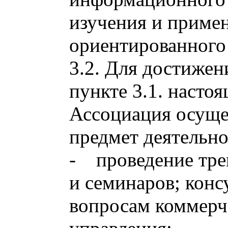
изучения и приме
ориентированного
3.2. Для достижен
пункте 3.1. настоя
Ассоциация осуще
предмет деятельно
- проведение тре
и семинаров; конс
вопросам коммерч