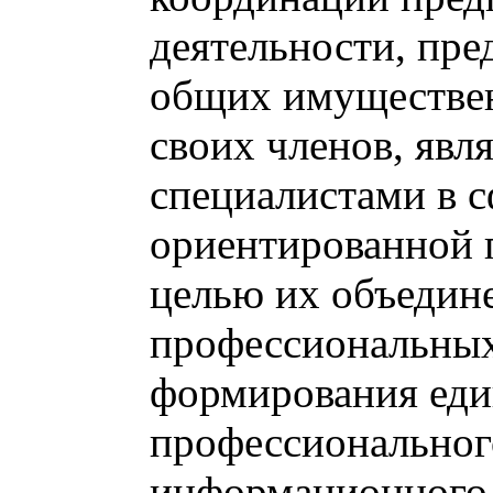
деятельности, пре
общих имуществе
своих членов, яв
специалистами в с
ориентированной п
целью их объедин
профессиональных
формирования еди
профессиональног
информационного 