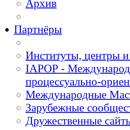
Архив
Партнёры
Институты, центры и
IAPOP - Международ
процессуально-орие
Международные Мас
Зарубежные сообщес
Дружественные сайт