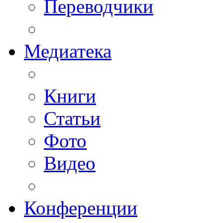
Переводчики
Медиатека
Книги
Статьи
Фото
Видео
Конференции