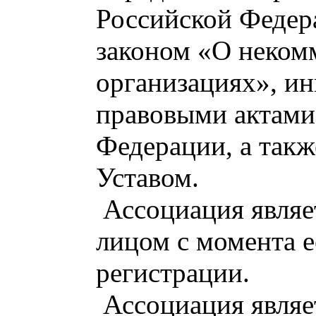
Российской Федер
законом «О неком
организациях», и
правовыми актами
Федерации, а так
Уставом.
Ассоциация являе
лицом с момента е
регистрации.
Ассоциация являе