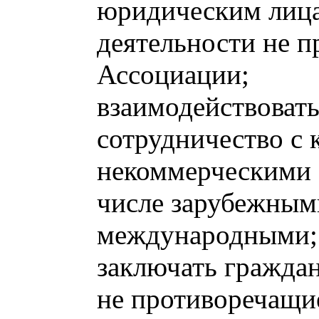
юридическим лица
деятельности не п
Ассоциации;
взаимодействовать
сотрудничество с
некоммерческими 
числе зарубежным
международными;
заключать граждан
не противоречащи