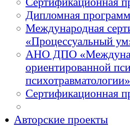
Сертификационная п
Дипломная программ
Международная серт
«Процессуальный ум
АНО ДПО «Междунар
ориентированной пси
психотравматологи
Сертификационная п
Авторские проекты