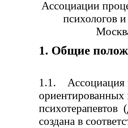
Ассоциации проц
психологов и
Москва
1. Общие поло
1.1. Ассоциация 
ориентированных 
психотерапевтов (
создана в соответ