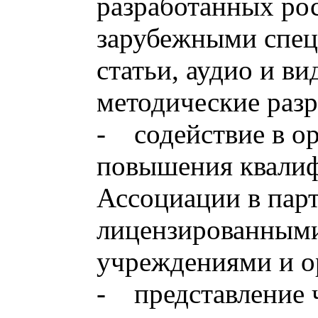
разработанных ро
зарубежными спец
статьи, аудио и в
методические разр
- содействие в о
повышения квалиф
Ассоциации в парт
лицензированными
учреждениями и о
- представление 