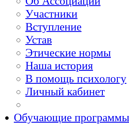
Об Ассоциации
Участники
Вступление
Устав
Этические нормы
Наша история
В помощь психологу
Личный кабинет
Обучающие программ