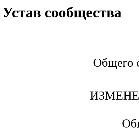
Устав сообщества
Общего 
ИЗМЕНЕ
Об