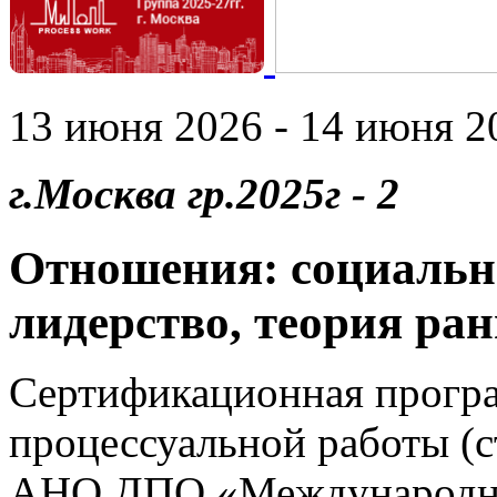
13 июня 2026 - 14 июня 20
г.Москва гр.2025г - 2
Отношения: социальн
лидерство, теория ран
Сертификационная прогр
процессуальной работы (
АНО ДПО «Международны