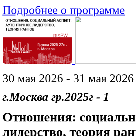
Подробнее о программе
30 мая 2026 - 31 мая 2026 
г.Москва гр.2025г - 1
Отношения: социальн
лидерство, теория ран