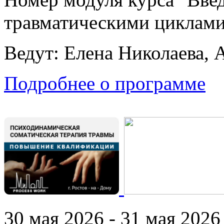
травматическими циклами
Ведут: Елена Николаева, 
Подробнее о программе
30 мая 2026 - 31 мая 2026 