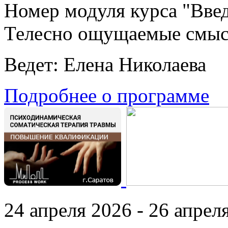
Номер модуля курса "Введ
Телесно ощущаемые смы
Ведет: Елена Николаева
Подробнее о программе
24 апреля 2026 - 26 апреля