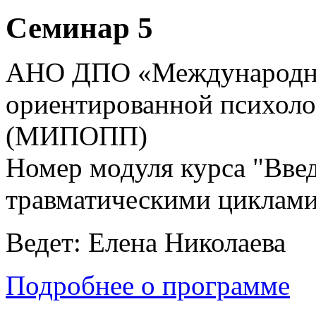
Семинар 5
АНО ДПО «Международны
ориентированной психоло
(МИПОПП)
Номер модуля курса "Введ
травматическими циклами
Ведет: Елена Николаева
Подробнее о программе