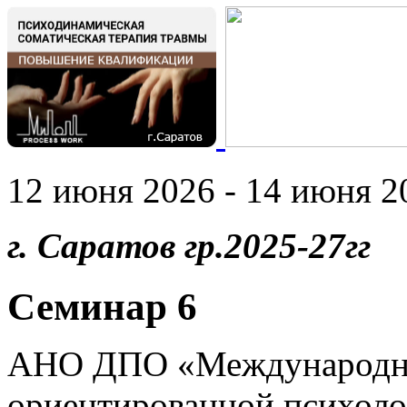
12 июня 2026 - 14 июня 20
г. Саратов гр.2025-27гг
Семинар 6
АНО ДПО «Международны
ориентированной психоло