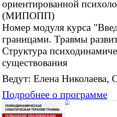
ориентированной психоло
(МИПОПП)
Номер модуля курса "Введ
границами. Травмы развит
Структура психодинамичес
существования
Ведут: Елена Николаева, 
Подробнее о программе