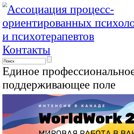
Контакты
Единое профессионально
поддерживающее поле