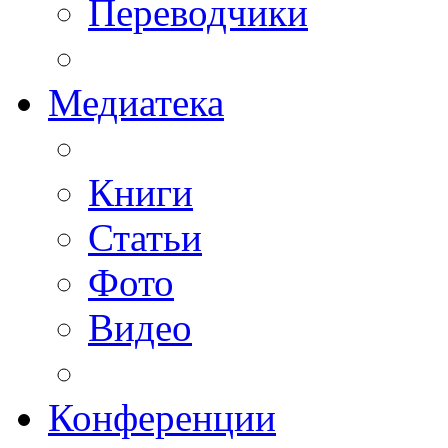
Переводчики
Медиатека
Книги
Статьи
Фото
Видео
Конференции