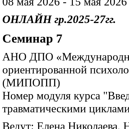
08 мая 2026 - 15 мая 2026 
ОНЛАЙН гр.2025-27гг.
Семинар 7
АНО ДПО «Международны
ориентированной психоло
(МИПОПП)
Номер модуля курса "Введ
травматическими циклами
Ведут: Елена Николаева, 