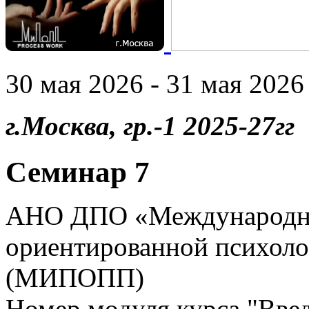
30 мая 2026 - 31 мая 2026 
г.Москва, гр.-1 2025-27гг
Семинар 7
АНО ДПО «Международны
ориентированной психоло
(МИПОПП)
Номер модуля курса "Введ