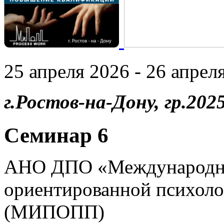
25 апреля 2026 - 26 апреля
г.Ростов-на-Дону, гр.2025
Семинар 6
АНО ДПО «Международны
ориентированной психоло
(МИПОПП)