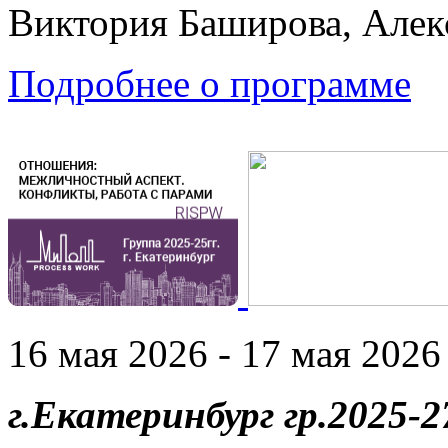
Виктория Баширова, Алек
Подробнее о программе
16 мая 2026 - 17 мая 2026 
г.Екатеринбург гр.2025-27