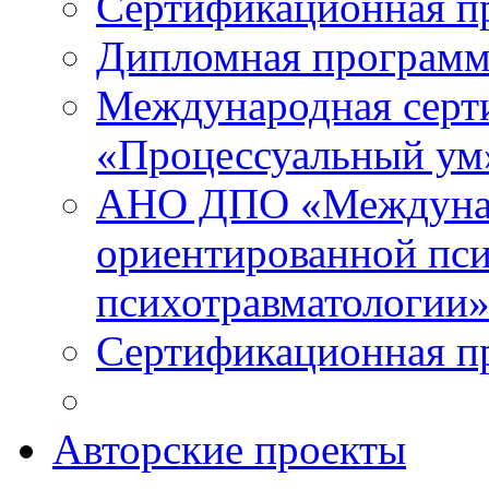
Сертификационная п
Дипломная программ
Международная серт
«Процессуальный ум
АНО ДПО «Междунар
ориентированной пси
психотравматологи
Сертификационная п
Авторские проекты