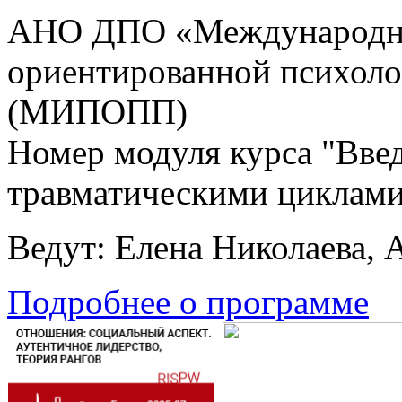
АНО ДПО «Международны
ориентированной психоло
(МИПОПП)
Номер модуля курса "Введ
травматическими циклами
Ведут: Елена Николаева, 
Подробнее о программе