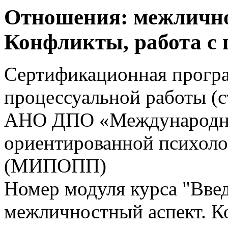
Отношения: межлично
Конфликты, работа с
Сертификационная прогр
процессуальной работы (
АНО ДПО «Международны
ориентированной психоло
(МИПОПП)
Номер модуля курса "Вве
межличностный аспект. К