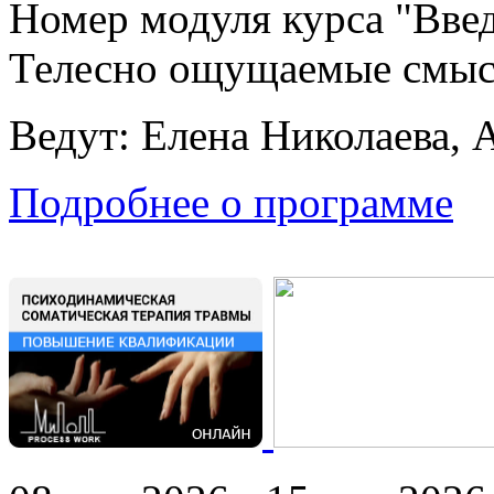
Номер модуля курса "Введ
Телесно ощущаемые смы
Ведут: Елена Николаева, 
Подробнее о программе