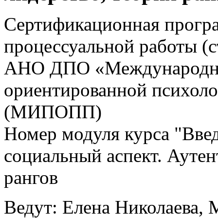
Сертификационная прогр
процессуальной работы (
АНО ДПО «Международны
ориентированной психоло
(МИПОПП)
Номер модуля курса "Вве
социальный аспект. Аутен
рангов
Ведут: Елена Николаева, 