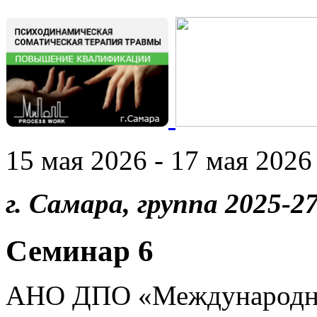
15 мая 2026 - 17 мая 2026 
г. Самара, группа 2025-27
Семинар 6
АНО ДПО «Международны