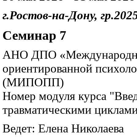
г.Ростов-на-Дону, гр.2025
Семинар 7
АНО ДПО «Международны
ориентированной психоло
(МИПОПП)
Номер модуля курса "Введ
травматическими циклами
Ведет: Елена Николаева