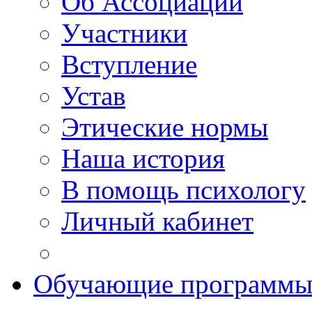
Об Ассоциации
Участники
Вступление
Устав
Этические нормы
Наша история
В помощь психологу
Личный кабинет
Обучающие программ