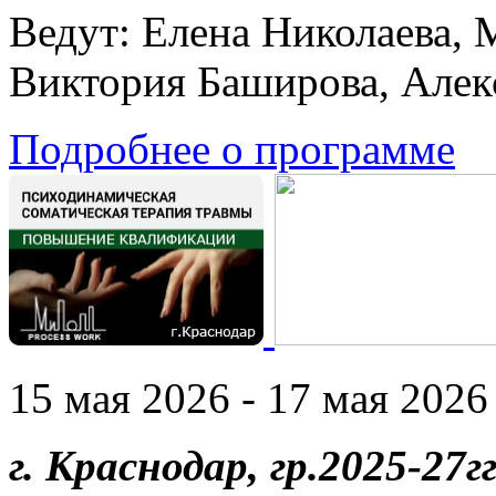
Ведут: Елена Николаева, 
Виктория Баширова, Алек
Подробнее о программе
15 мая 2026 - 17 мая 2026 
г. Краснодар, гр.2025-27гг