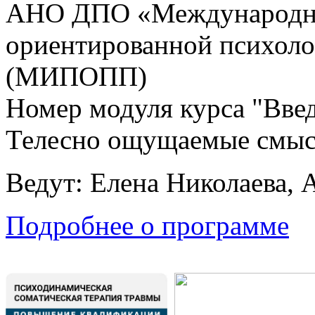
АНО ДПО «Международны
ориентированной психоло
(МИПОПП)
Номер модуля курса "Введ
Телесно ощущаемые смы
Ведут: Елена Николаева, 
Подробнее о программе