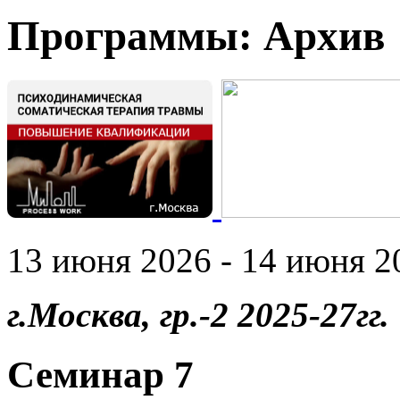
Программы: Архив
13 июня 2026 - 14 июня 20
г.Москва, гр.-2 2025-27гг.
Семинар 7