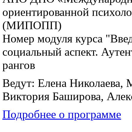
ориентированной психоло
(МИПОПП)
Номер модуля курса "Вве
социальный аспект. Аутен
рангов
Ведут: Елена Николаева, 
Виктория Баширова, Алек
Подробнее о программе