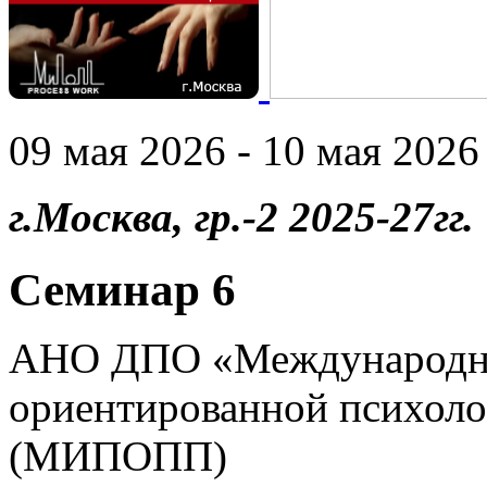
09 мая 2026 - 10 мая 2026 
г.Москва, гр.-2 2025-27гг.
Семинар 6
АНО ДПО «Международны
ориентированной психоло
(МИПОПП)