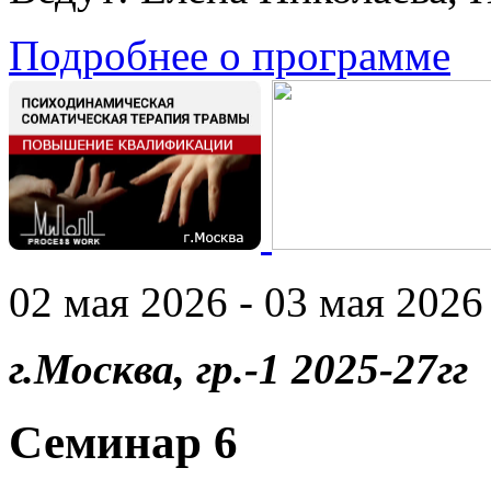
Подробнее о программе
02 мая 2026 - 03 мая 2026 
г.Москва, гр.-1 2025-27гг
Семинар 6