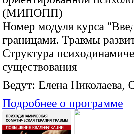
(МИПОПП)
Номер модуля курса "Введ
границами. Травмы развит
Структура психодинамичес
существования
Ведут: Елена Николаева, 
Подробнее о программе