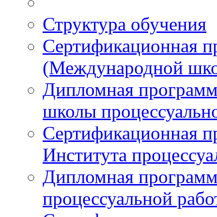
Структура обучения
Сертификационная 
(Международной шко
Дипломная програм
школы процессуальн
Сертификационная п
Института процессуа
Дипломная программ
процессуальной раб