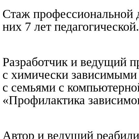
Стаж профессиональной де
них 7 лет педагогической.
Разработчик и ведущий 
с химически зависимыми 
с семьями с компьютерн
«Профилактика зависимог
Автор и ведущий реабил