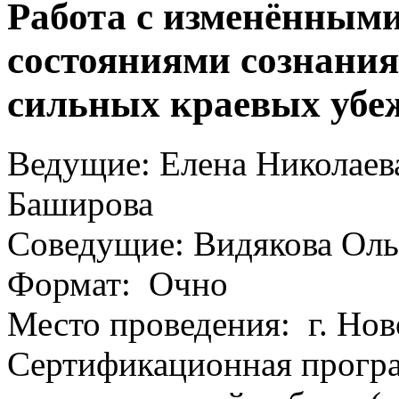
Работа с изменённым
состояниями сознания
сильных краевых убе
Ведущие: Елена Николаева
Баширова
Соведущие: Видякова Оль
Формат: Очно
Место проведения: г. Нов
Сертификационная прогр