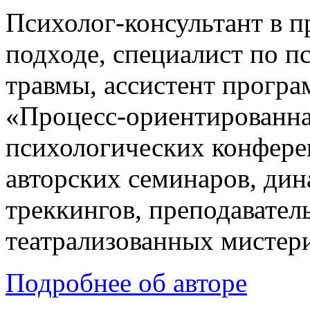
Психолог-консультант в 
подходе, специалист по п
травмы, ассистент прогр
«Процесс-ориентированна
психологических конфере
авторских семинаров, ди
треккингов, преподавател
театрализованных мистер
Подробнее об авторе