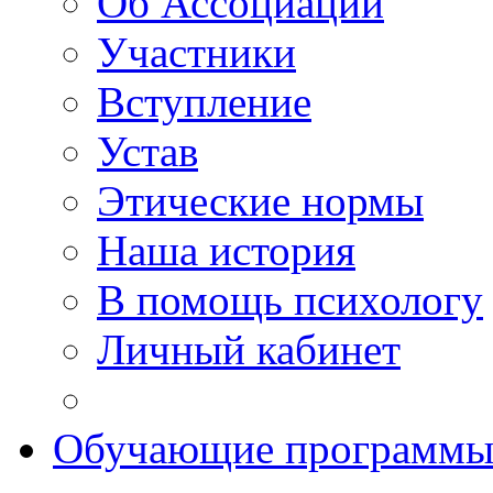
Об Ассоциации
Участники
Вступление
Устав
Этические нормы
Наша история
В помощь психологу
Личный кабинет
Обучающие программ