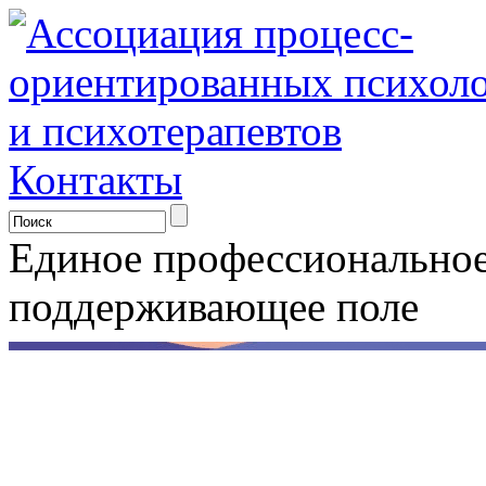
Контакты
Единое профессионально
поддерживающее поле