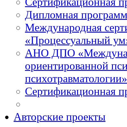
Сертификационная п
Дипломная программ
Международная серт
«Процессуальный ум
АНО ДПО «Междунар
ориентированной пси
психотравматологи
Сертификационная п
Авторские проекты