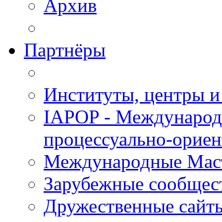
Архив
Партнёры
Институты, центры и
IAPOP - Международ
процессуально-орие
Международные Мас
Зарубежные сообщес
Дружественные сайт