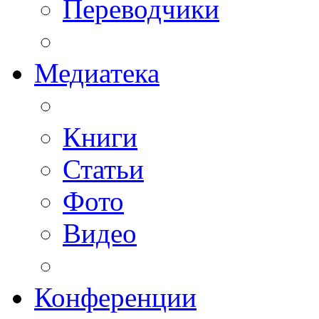
Переводчики
Медиатека
Книги
Статьи
Фото
Видео
Конференции