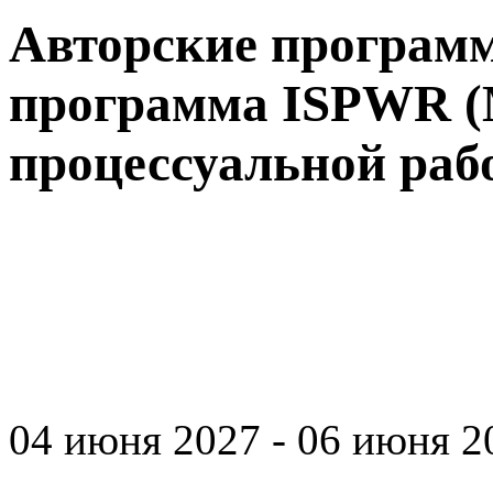
Авторские програм
программа ISPWR 
процессуальной раб
04 июня 2027 - 06 июня 20