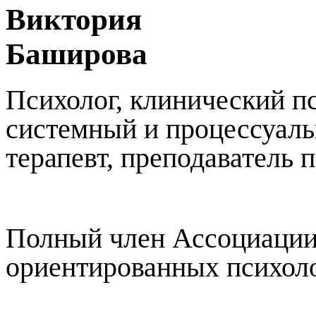
Виктория
Баширова
Психолог, клинический п
системный и процессуаль
терапевт, преподаватель 
Полный член Ассоциации
ориентированных психоло