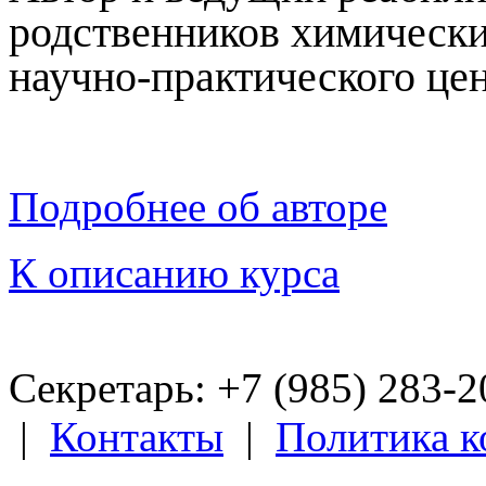
родственников химическ
научно-практического ц
Подробнее об авторе
К описанию курса
Секретарь: +7 (985) 283­-
|
Контакты
|
Политика 