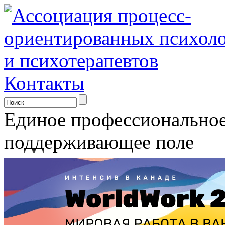
Контакты
Единое профессионально
поддерживающее поле