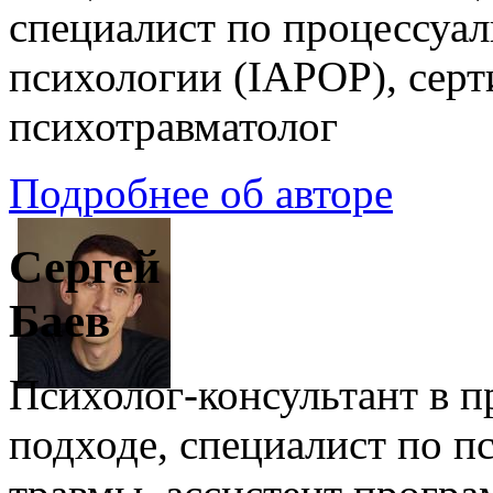
специалист по процессуа
психологии (IAPOP), сер
психотравматолог
Подробнее об авторе
Сергей
Баев
Психолог-консультант в 
подходе, специалист по п