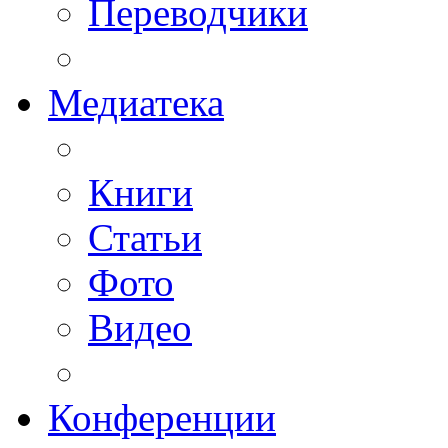
Переводчики
Медиатека
Книги
Статьи
Фото
Видео
Конференции