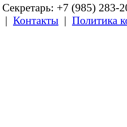
Секретарь: +7 (985) 283­-
|
Контакты
|
Политика 