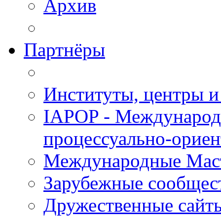
Архив
Партнёры
Институты, центры и
IAPOP - Международ
процессуально-орие
Международные Мас
Зарубежные сообщес
Дружественные сайт