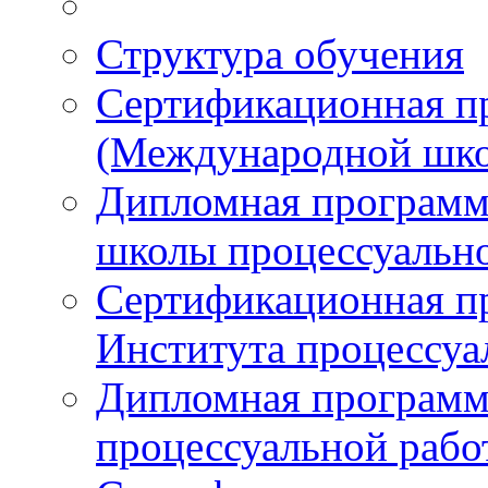
Структура обучения
Сертификационная 
(Международной шко
Дипломная програм
школы процессуальн
Сертификационная п
Института процессуа
Дипломная программ
процессуальной раб