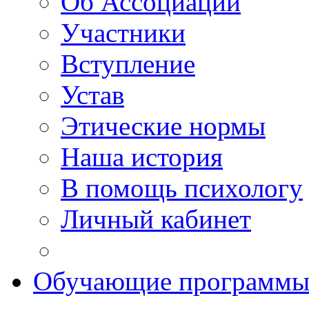
Об Ассоциации
Участники
Вступление
Устав
Этические нормы
Наша история
В помощь психологу
Личный кабинет
Обучающие программ