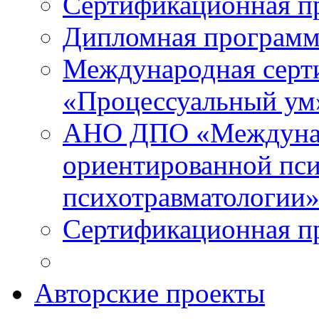
Сертификационная п
Дипломная программ
Международная серт
«Процессуальный ум
АНО ДПО «Междунар
ориентированной пси
психотравматологи
Сертификационная п
Авторские проекты