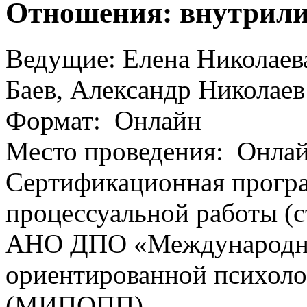
Отношения: внутрили
Ведущие: Елена Николаева
Баев, Александр Николаев
Формат: Онлайн
Место проведения: Онлайн
Сертификационная прогр
процессуальной работы (
АНО ДПО «Международны
ориентированной психоло
(МИПОПП)