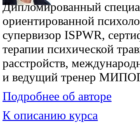
Дипломированный специал
ориентированной психоло
супервизор ISPWR, серти
терапии психической тра
расстройств, междунаро
и ведущий тренер МИПО
Подробнее об авторе
К описанию курса