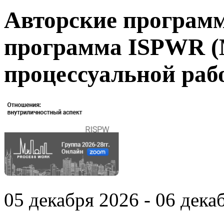
Авторские програм
программа ISPWR 
процессуальной раб
05 декабря 2026 - 06 декаб